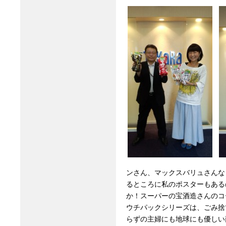
ンさん、マックスバリュさんな
るところに私のポスターもある
か！スーパーの宝酒造さんのコ
ウチパックシリーズは、ごみ捨
らずの主婦にも地球にも優しい