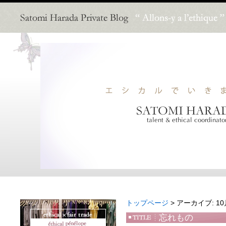
トップページ
> アーカイブ: 10月
忘れもの