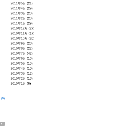
2011年5月
(21)
2011年4月
(29)
2011年3月
(23)
2011年2月
(23)
2011年1月
(29)
2010年12月
(27)
2010年11月
(17)
2010年10月
(20)
2010年9月
(28)
2010年8月
(22)
2010年7月
(42)
2010年6月
(16)
2010年5月
(15)
2010年4月
(10)
2010年3月
(12)
2010年2月
(18)
2010年1月
(6)
(0)