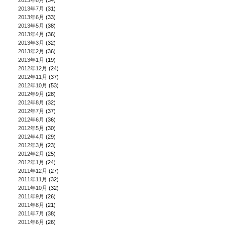
2013年8月
(34)
2013年7月
(31)
2013年6月
(33)
2013年5月
(38)
2013年4月
(36)
2013年3月
(32)
2013年2月
(36)
2013年1月
(19)
2012年12月
(24)
2012年11月
(37)
2012年10月
(53)
2012年9月
(28)
2012年8月
(32)
2012年7月
(37)
2012年6月
(36)
2012年5月
(30)
2012年4月
(29)
2012年3月
(23)
2012年2月
(25)
2012年1月
(24)
2011年12月
(27)
2011年11月
(32)
2011年10月
(32)
2011年9月
(26)
2011年8月
(21)
2011年7月
(38)
2011年6月
(26)