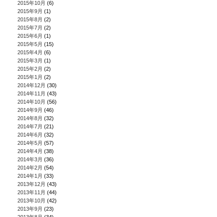
2015年10月
(6)
2015年9月
(1)
2015年8月
(2)
2015年7月
(2)
2015年6月
(1)
2015年5月
(15)
2015年4月
(6)
2015年3月
(1)
2015年2月
(2)
2015年1月
(2)
2014年12月
(30)
2014年11月
(43)
2014年10月
(56)
2014年9月
(46)
2014年8月
(32)
2014年7月
(21)
2014年6月
(32)
2014年5月
(57)
2014年4月
(38)
2014年3月
(36)
2014年2月
(54)
2014年1月
(33)
2013年12月
(43)
2013年11月
(44)
2013年10月
(42)
2013年9月
(23)