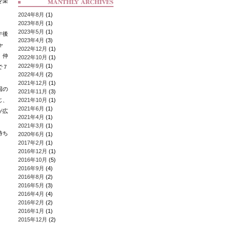
を楽
2024年8月
(1)
2023年8月
(1)
2023年5月
(1)
午後
2023年4月
(3)
ャ
2022年12月
(1)
、仲
2022年10月
(1)
2022年9月
(1)
で７
2022年4月
(2)
2021年12月
(1)
国の
2021年11月
(3)
じ、
2021年10月
(1)
2021年6月
(1)
が広
2021年4月
(1)
2021年3月
(1)
待ち
2020年6月
(1)
2017年2月
(1)
2016年12月
(1)
2016年10月
(5)
2016年9月
(4)
2016年8月
(2)
2016年5月
(3)
2016年4月
(4)
2016年2月
(2)
2016年1月
(1)
2015年12月
(2)