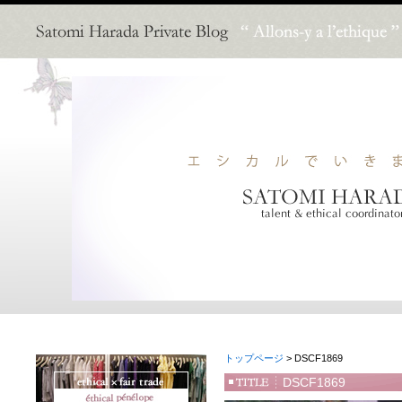
トップページ
> DSCF1869
DSCF1869