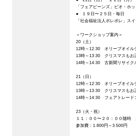
「フェアビーンズ」ビオ・ホッ
● １９日〜２５日・毎日
「社会福祉法人ポレポレ」スイ
＜ワークショップ案内＞
20（土）
12時～12:30 オリーブオイ
13時～13:30 クリスマス
14時～14:30 古新聞リサイ
21（日）
12時～12:30 オリーブオイ
13時～13:30 クリスマス
14時～14:30 フェアトレー
23（火・祝）
１１：００〜２０：００随時 
参加費：1.800円～3.500円