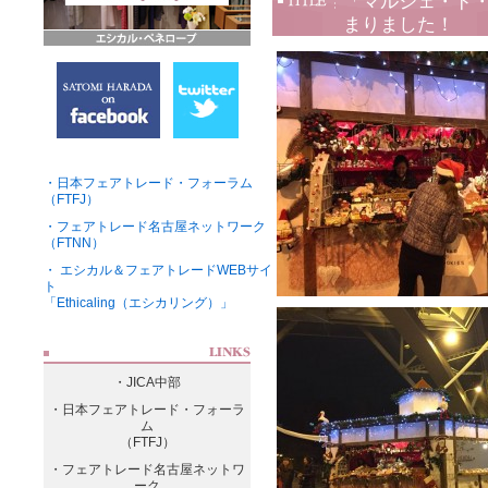
「マルシェ・ド・
まりました！
・日本フェアトレード・フォーラム
（FTFJ）
・フェアトレード名古屋ネットワーク
（FTNN）
・ エシカル＆フェアトレードWEBサイ
ト
「Ethicaling（エシカリング）」
・JICA中部
・日本フェアトレード・フォーラ
ム
（FTFJ）
・フェアトレード名古屋ネットワ
ーク