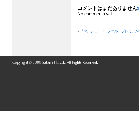
コメントはまだありません
No comments yet.
«
「マルシェ・ド・ノエル・プレミアムi