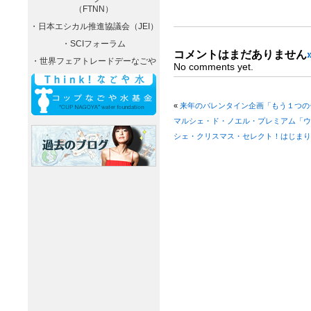
（FTNN）
・日本エシカル推進協議会（JEI）
・SCIフォーラム
コメントはまだありません
・世界フェアトレードデーなごや
No comments yet.
«
来年のバレンタイン企画「もう１つの
マルシェ・ド・ノエル・プレミアム「ウ
シェ・クリスマス・セレクト！はじまり