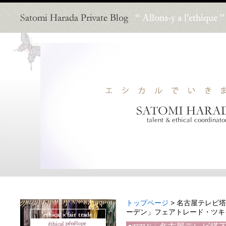
トップページ
> 名古屋テレビ
ーデン」フェアトレード・ツキ