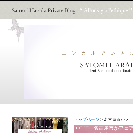
トップページ
> 名古屋市がフ
名古屋市がフェ