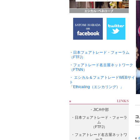
・日本フェアトレード・フォーラム
（FTFJ）
・フェアトレード名古屋ネットワーク
（FTNN）
・ エシカル＆フェアトレードWEBサイ
ト
「Ethicaling（エシカリング）」
・JICA中部
コ
・日本フェアトレード・フォーラ
No
ム
（FTFJ）
・フェアトレード名古屋ネットワ
«
ーク