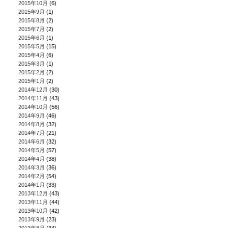
2015年10月
(6)
2015年9月
(1)
2015年8月
(2)
2015年7月
(2)
2015年6月
(1)
2015年5月
(15)
2015年4月
(6)
2015年3月
(1)
2015年2月
(2)
2015年1月
(2)
2014年12月
(30)
2014年11月
(43)
2014年10月
(56)
2014年9月
(46)
2014年8月
(32)
2014年7月
(21)
2014年6月
(32)
2014年5月
(57)
2014年4月
(38)
2014年3月
(36)
2014年2月
(54)
2014年1月
(33)
2013年12月
(43)
2013年11月
(44)
2013年10月
(42)
2013年9月
(23)