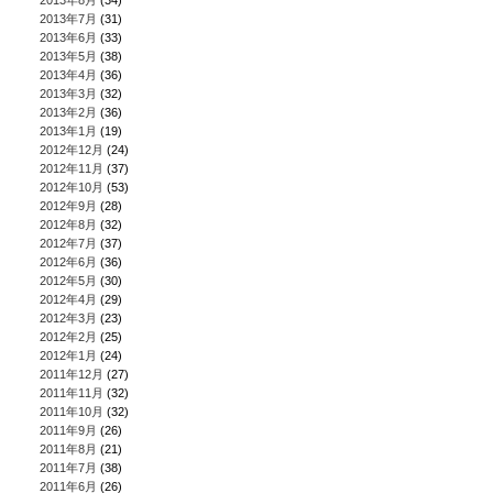
2013年8月
(34)
2013年7月
(31)
2013年6月
(33)
2013年5月
(38)
2013年4月
(36)
2013年3月
(32)
2013年2月
(36)
2013年1月
(19)
2012年12月
(24)
2012年11月
(37)
2012年10月
(53)
2012年9月
(28)
2012年8月
(32)
2012年7月
(37)
2012年6月
(36)
2012年5月
(30)
2012年4月
(29)
2012年3月
(23)
2012年2月
(25)
2012年1月
(24)
2011年12月
(27)
2011年11月
(32)
2011年10月
(32)
2011年9月
(26)
2011年8月
(21)
2011年7月
(38)
2011年6月
(26)