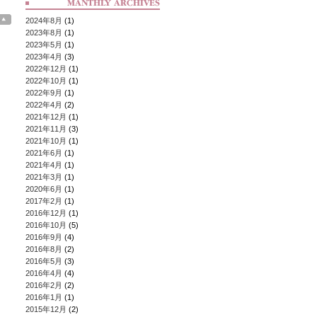
2024年8月
(1)
2023年8月
(1)
2023年5月
(1)
2023年4月
(3)
2022年12月
(1)
2022年10月
(1)
2022年9月
(1)
2022年4月
(2)
2021年12月
(1)
2021年11月
(3)
2021年10月
(1)
2021年6月
(1)
2021年4月
(1)
2021年3月
(1)
2020年6月
(1)
2017年2月
(1)
2016年12月
(1)
2016年10月
(5)
2016年9月
(4)
2016年8月
(2)
2016年5月
(3)
2016年4月
(4)
2016年2月
(2)
2016年1月
(1)
2015年12月
(2)