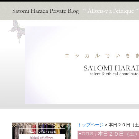
トップページ
> 本日２０日（
本日２０日（土