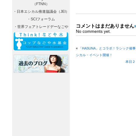
（FTNN）
・日本エシカル推進協議会（JEI）
・SCIフォーラム
コメントはまだありません
・世界フェアトレードデーなごや
No comments yet.
«
「HASUNA」とコラボ！ラシック催
シカル・イベント開催！
本日２